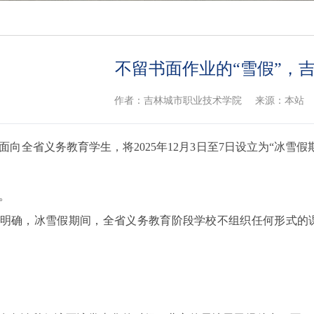
不留书面作业的“雪假”，
作者：吉林城市职业技术学院
来源：本站
面向全省义务教育学生，将2025年12月3日至7日设立为“冰
。
明确，冰雪假期间，全省义务教育阶段学校不组织任何形式的