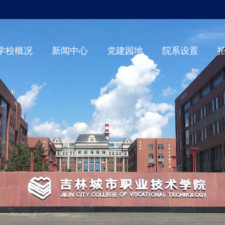
学校概况
新闻中心
党建园地
院系设置