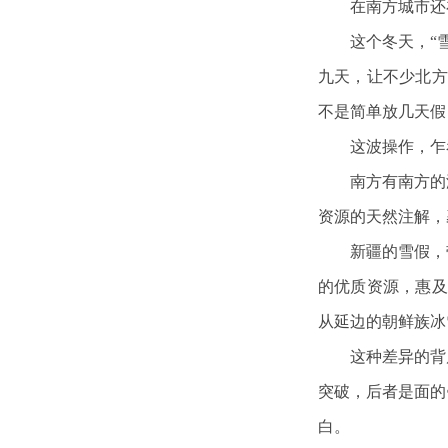
在南方城市还
这个冬天，“
九天，让不少北方
不是简单放几天假
这波操作，乍
南方有南方的
资源的天然注解，
新疆的雪假，
的优质资源，惠及
从延边的朝鲜族冰
这种差异的背
突破，后者是面的
白。