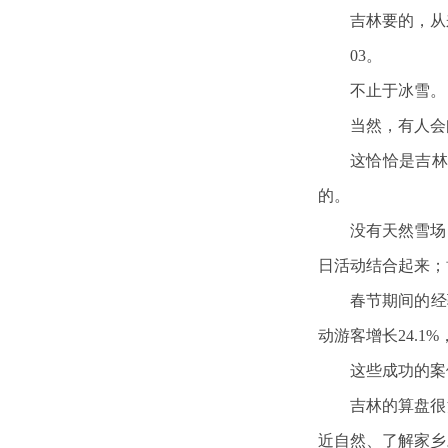
吉林要的，从
03。
不止于冰雪。
当然，有人会
这恰恰是吉林
的。
没有天然雪场
日活动结合起来；
春节期间的经
动游客增长24.1
这些成功的案
吉林的算盘很
近自然、了解家乡