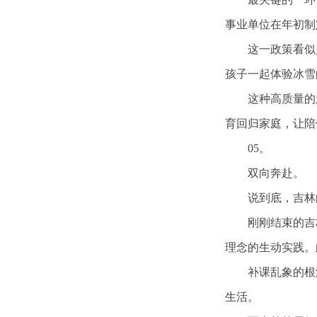
事业单位在年初制
这一政策看似
孩子一起体验冰雪
这种高质量的
育回归家庭，让陪
05。
双向奔赴。
说到底，吉林
刚刚结束的吉
理念的生动实践。
补课乱象的根
生活。