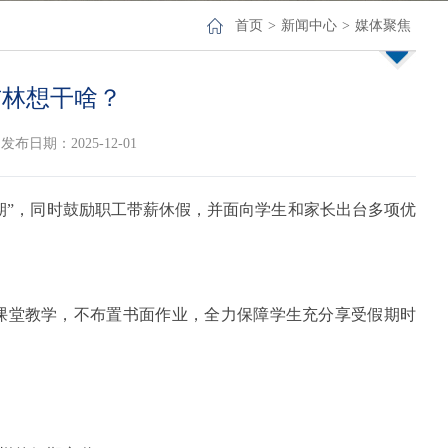
首页
>
新闻中心
>
媒体聚焦
吉林想干啥？
发布日期：2025-12-01
雪假期”，同时鼓励职工带薪休假，并面向学生和家长出台多项优
课堂教学，不布置书面作业，全力保障学生充分享受假期时