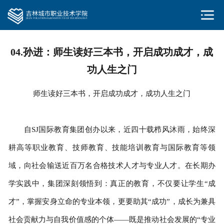
04.孙进：师生读好三本书，开启成功成才，成
功人生之门
师生读好三本书，开启成功成才，成功人生之门
自SJ国际教育集团创办以来，近四十载栉风沐雨，始终深
耕高等职业教育、技师教育、技能培训教育与国际教育等领
域，向社会输送近百万名合格技术人才与专业人才。在长期办
学实践中，集团深刻领悟到：真正的教育，不仅要让学生“成
才”，掌握安身立命的专业本领，更要助其“成功”，成长为兼具
社会贡献力与自我价值感的个体——既是推动社会发展的“专业