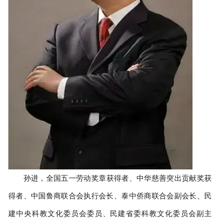
孙进，全国五一劳动奖章获得者、中华慈善突出贡献奖获
得者、中国鲁商联合会执行会长、泰中侨商联合会副会长、民
建中央科教文化委员会委员、民建省委科教文化委员会副主