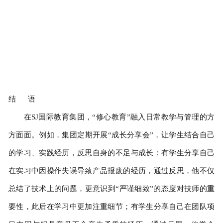
结 语
在SJ国际教育集团，“修心教育”融入日常教学与管理的方
方面面。例如，集团定期开展“成长分享会”，让学生结合自己
的学习、实践经历，反思自身的不足与成长：有学生分享自己
在实习中因操作失误导致产品报废的经历，通过反思，他不仅
总结了技术上的问题，更意识到“严谨细致”的态度对技师的重
要性，此后在学习中更加注重细节；有学生分享自己在团队项