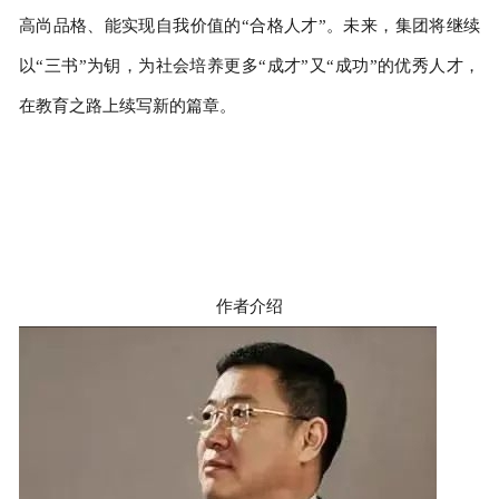
高尚品格、能实现自我价值的“合格人才”。未来，集团将继续
以“三书”为钥，为社会培养更多“成才”又“成功”的优秀人才，
在教育之路上续写新的篇章。
作者介绍