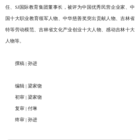
任、SJ国际教育集团董事长，被评为中国优秀民营企业家、中
国十大职业教育领军人物、中华慈善奖突出贡献人物、吉林省
特等劳动模范、吉林省文化产业创业十大人物、感动吉林十大
人物等。
撰稿 | 孙进
编辑 | 梁家饶
初审 | 梁家饶
复审 | 付琳
终审 | 孙进