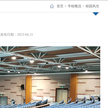
首页
>
学校概况
>
校园风光
发布日期：2023-04-21