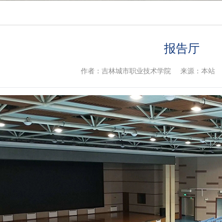
报告厅
作者：吉林城市职业技术学院
来源：本站