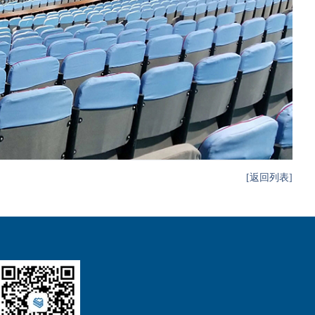
[返回列表]