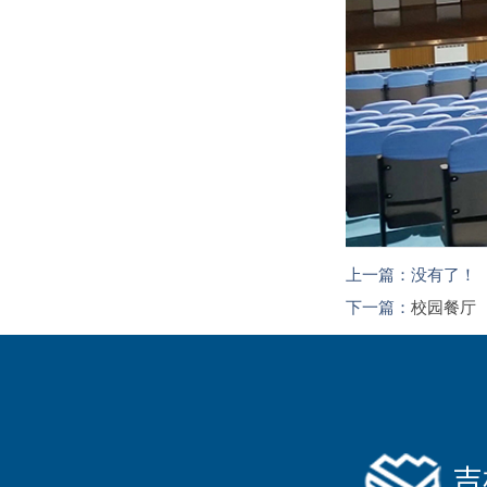
上一篇：没有了！
下一篇：
校园餐厅