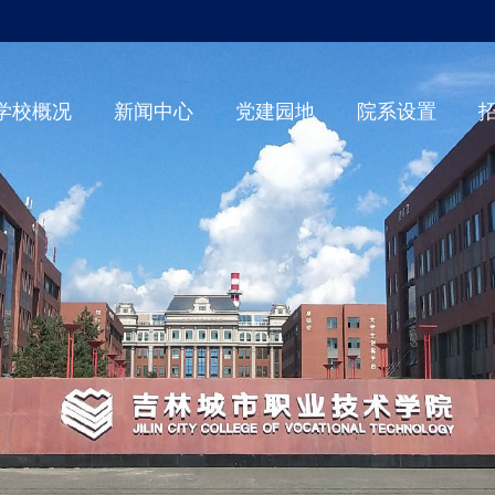
学校概况
新闻中心
党建园地
院系设置