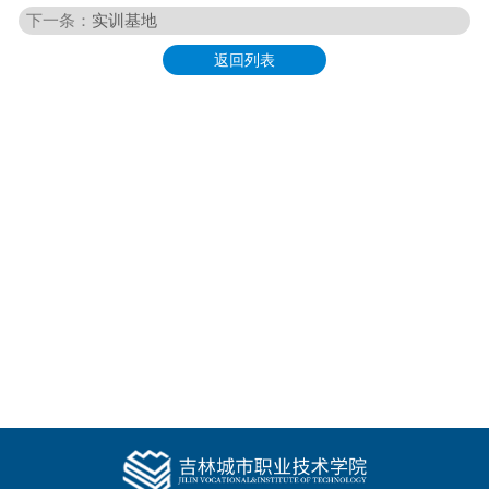
下一条：
实训基地
返回列表