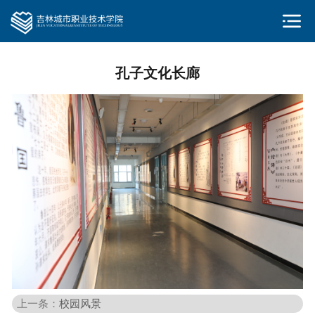
孔子文化长廊
上一条：
校园风景