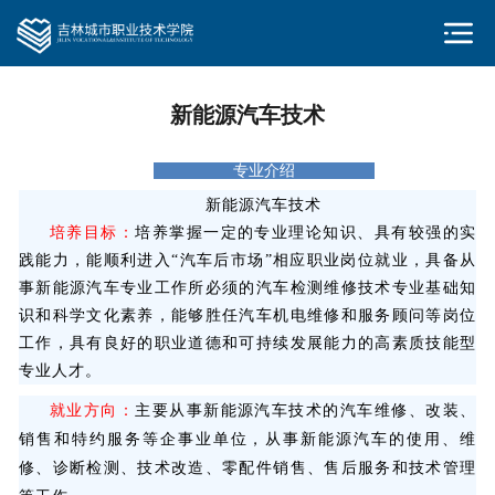
新能源汽车技术
专业介绍
新能源汽车技术
培养目标：
培养掌握一定的专业理论知识、具有较强的实
践能力，能顺利进入“汽车后市场”相应职业岗位就业，具备从
事新能源汽车专业工作所必须的汽车检测维修技术专业基础知
识和科学文化素养，能够胜任汽车机电维修和服务顾问等岗位
工作，具有良好的职业道德和可持续发展能力的高素质技能型
专业人才。
就业方向：
主要从事新能源汽车技术的汽车维修、改装、
销售和特约服务等企事业单位，从事新能源汽车的使用、维
修、诊断检测、技术改造、零配件销售、售后服务和技术管理