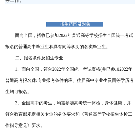
等工作。
招生范围及对象
面向全国，招收已参加2022年普通高等学校招生全国统一考试
报名的普通高中毕业生和具有同等学历的各类毕业生。
二、报名条件及招生专业
1、面向全国，符合2022年全国统一考试资格(并已参加2022年
普通高考报名)和专业报考条件的应、往届高中毕业生及同等学历考
生均可报名。
2、全国高中的考生，均需参加高考统一体检，身体健康，并
符合教育部规定相关专业的身体要求和《普通高等学校招生体检工
作指导意见》要求。