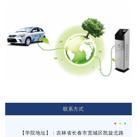
联系方式
【学院地址】：吉林省长春市宽城区凯旋北路