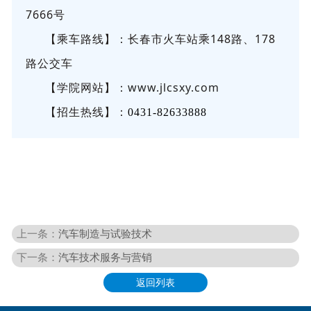
7666号
【乘车路线】：长春市火车站乘148路、178
路公交车
【学院网站】：
www.jlcsxy.com
【
】：
招生热线
0431-82633888
上一条：
汽车制造与试验技术
下一条：
汽车技术服务与营销
返回列表