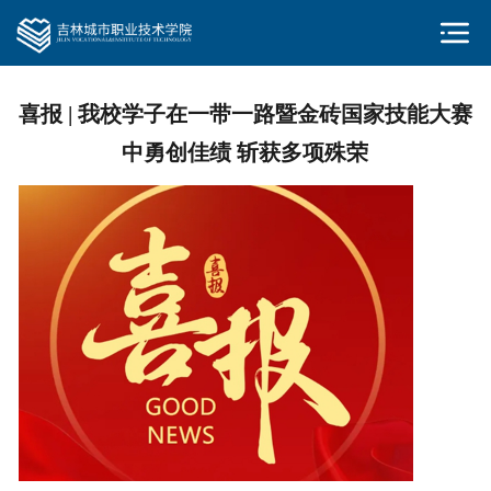
喜报 | 我校学子在一带一路暨金砖国家技能大赛
中勇创佳绩 斩获多项殊荣