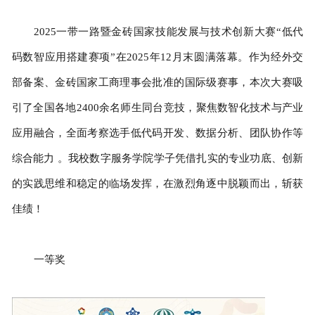
2025一带一路暨金砖国家技能发展与技术创新大赛“低代
码数智应用搭建赛项”在2025年12月末圆满落幕。作为经外交
部备案、金砖国家工商理事会批准的国际级赛事，本次大赛吸
引了全国各地2400余名师生同台竞技，聚焦数智化技术与产业
应用融合，全面考察选手低代码开发、数据分析、团队协作等
综合能力 。我校数字服务学院学子凭借扎实的专业功底、创新
的实践思维和稳定的临场发挥，在激烈角逐中脱颖而出，斩获
佳绩！
一等奖