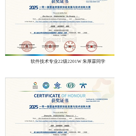
软件技术专业22级2201W 朱厚霖同学