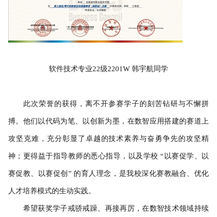
软件技术专业22级2201W 韩宇航同学
此次荣誉的获得，离不开参赛学子的刻苦钻研与不懈拼
搏。他们以代码为笔、以创新为墨，在数智应用搭建的赛道上
攻坚克难，充分彰显了卓越的技术素养与奋勇争先的攻坚精
神；更得益于指导教师的悉心指导，以及学校 “以赛促学、以
赛促教、以赛促创” 的育人理念，是我校深化赛教融合、优化
人才培养模式的生动实践。
希望获奖学子戒骄戒躁、再接再厉，在数智技术领域持续