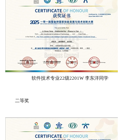
软件技术专业22级2201W 李东洋同学
二等奖