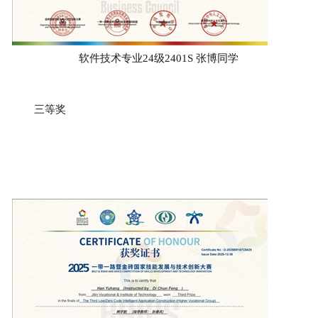
软件技术专业24级2401S 张博同学
三等奖