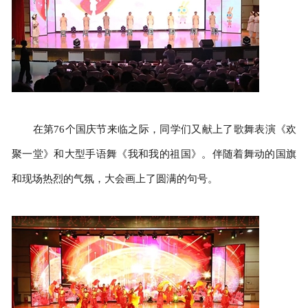
在第76个国庆节来临之际，同学们又献上了歌舞表演《欢
聚一堂》和大型手语舞《我和我的祖国》。伴随着舞动的国旗
和现场热烈的气氛，大会画上了圆满的句号。