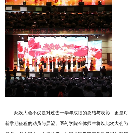
此次大会不仅是对过去一学年成绩的总结与表彰，更是对
新学期征程的动员与展望。医药学院全体师生将以此次大会为