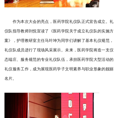
作为本次大会的亮点，医药学院礼仪队正式宣告成立。礼
仪队指导教师刘悦宣读了《医药学院关于成立礼仪队的实施方
案》，护理教研室主任马叶坤为同学们讲解了基本礼仪规范，
礼仪队成员进行了现场风采展示。未来，医药学院将造一支仪
态端庄、服务规范的专业礼仪队伍，承担医药学院大型活动的
礼仪服务工作，成为展现医药学子文明素养与职业形象的靓丽
名片。