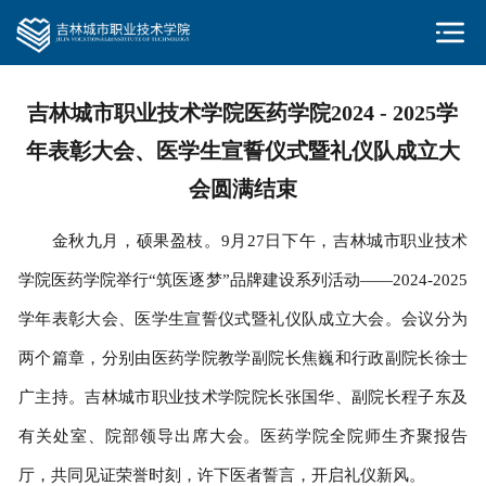
吉林城市职业技术学院医药学院2024 - 2025学
年表彰大会、医学生宣誓仪式暨礼仪队成立大
会圆满结束
金秋九月，硕果盈枝。9月27日下午，吉林城市职业技术
学院医药学院举行“筑医逐梦”品牌建设系列活动——2024-2025
学年表彰大会、医学生宣誓仪式暨礼仪队成立大会。会议分为
两个篇章，分别由医药学院教学副院长焦巍和行政副院长徐士
广主持。吉林城市职业技术学院院长张国华、副院长程子东及
有关处室、院部领导出席大会。医药学院全院师生齐聚报告
厅，共同见证荣誉时刻，许下医者誓言，开启礼仪新风。