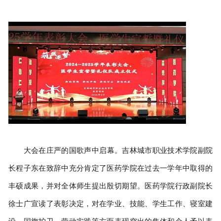
大会在庄严的国歌声中启幕。吉林城市职业技术学院副院
长程子东在致辞中充分肯定了医药学院在过去一学年中取得的
丰硕成果，并对全体师生提出殷切期望。医药学院行政副院长
徐士广宣读了表彰决定，对在学业、技能、学生工作、寝室建