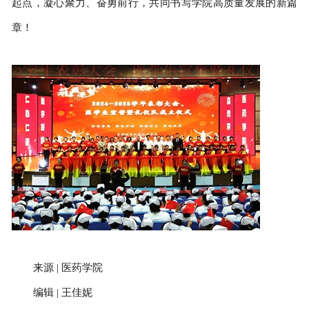
起点，凝心聚力、奋勇前行，共同书写学院高质量发展的新篇
章！
来源 | 医药学院
编辑 | 王佳妮