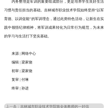
内务整理是军训的重要组成部分，更是培养学生良好生活
习惯与责任担当的基础。吉林城市职业技术学院始终坚持“以军
育德、以训促能”的军训理念，通过此类特色活动，让新生在实
践中领悟纪律精神，将军训成果转化为日常行为规范，为未来
的学习与生活打下坚实基础。
来源 | 网络中心
编辑 | 梁家饶
初审 | 梁家饶
复审 | 付琳
终审 | 孙进
上一条：
吉林城市职业技术学院致全体教师的一封信