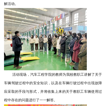
解活动。
活动现场，汽车工程学院的教师为我校教职工讲解了关于
车辆驾驶过程中的安全知识，以及在车辆行驶过程中出现故障
应采取的手段与形式，并将收集上来的关于教职工车辆使用过
程中存在的问题进行了一一解答。