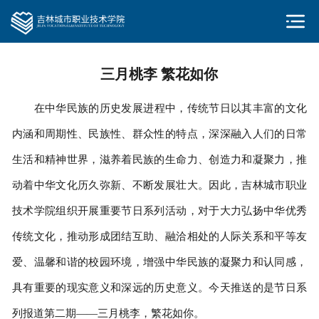
三月桃李 繁花如你
在中华民族的历史发展进程中，传统节日以其丰富的文化
内涵和周期性、民族性、群众性的特点，深深融入人们的日常
生活和精神世界，滋养着民族的生命力、创造力和凝聚力，推
动着中华文化历久弥新、不断发展壮大。因此，吉林城市职业
技术学院组织开展重要节日系列活动，对于大力弘扬中华优秀
传统文化，推动形成团结互助、融洽相处的人际关系和平等友
爱、温馨和谐的校园环境，增强中华民族的凝聚力和认同感，
具有重要的现实意义和深远的历史意义。今天推送的是节日系
列报道第二期——三月桃李，繁花如你。