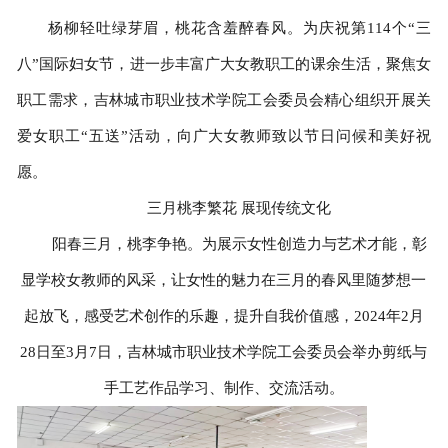
杨柳轻吐绿芽眉，桃花含羞醉春风。为庆祝第114个“三
八”国际妇女节，进一步丰富广大女教职工的课余生活，聚焦女
职工需求，吉林城市职业技术学院工会委员会精心组织开展关
爱女职工“五送”活动，向广大女教师致以节日问候和美好祝
愿。
三月桃李繁花 展现传统文化
阳春三月，桃李争艳。为展示女性创造力与艺术才能，彰
显学校女教师的风采，让女性的魅力在三月的春风里随梦想一
起放飞，感受艺术创作的乐趣，提升自我价值感，2024年2月
28日至3月7日，吉林城市职业技术学院工会委员会举办剪纸与
手工艺作品学习、制作、交流活动。