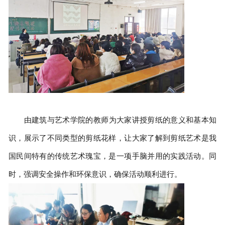
由建筑与艺术学院的教师为大家讲授剪纸的意义和基本知
识，展示了不同类型的剪纸花样，让大家了解到剪纸艺术是我
国民间特有的传统艺术瑰宝，是一项手脑并用的实践活动。同
时，强调安全操作和环保意识，确保活动顺利进行。