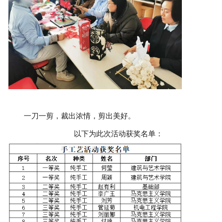
一刀一剪，裁出浓情，剪出美好。
以下为此次活动获奖名单：