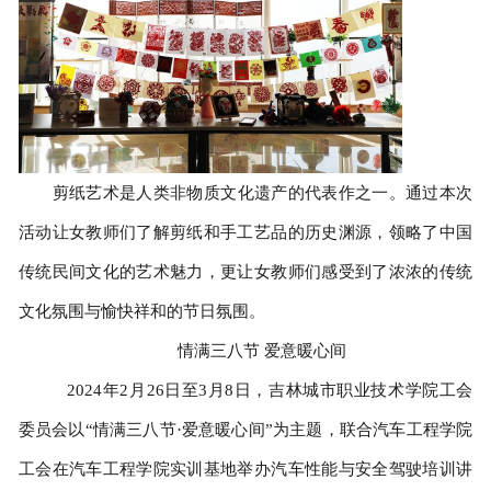
剪纸艺术是人类非物质文化遗产的代表作之一。通过本次
活动让女教师们了解剪纸和手工艺品的历史渊源，领略了中国
传统民间文化的艺术魅力，更让女教师们感受到了浓浓的传统
文化氛围与愉快祥和的节日氛围。
情满三八节 爱意暖心间
2024年2月26日至3月8日，吉林城市职业技术学院工会
委员会以“情满三八节·爱意暖心间”为主题，联合汽车工程学院
工会在汽车工程学院实训基地举办汽车性能与安全驾驶培训讲